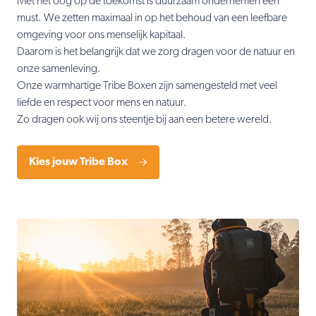
Met het oog op de toekomst is duurzaam ondernemen een
must. We zetten maximaal in op het behoud van een leefbare
omgeving voor ons menselijk kapitaal.
Daarom is het belangrijk dat we zorg dragen voor de natuur en
onze samenleving.
Onze warmhartige Tribe Boxen zijn samengesteld met veel
liefde en respect voor mens en natuur.
Zo dragen ook wij ons steentje bij aan een betere wereld.
Kies jouw Tribe Box