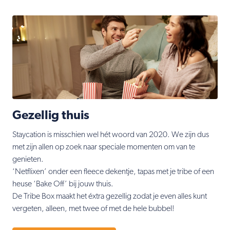
Gezellig thuis
Staycation is misschien wel hét woord van 2020. We zijn dus
met zijn allen op zoek naar speciale momenten om van te
genieten.
‘Netflixen’ onder een fleece dekentje, tapas met je tribe of een
heuse ‘Bake Off’ bij jouw thuis.
De Tribe Box maakt het éxtra gezellig zodat je even alles kunt
vergeten, alleen, met twee of met de hele bubbel!