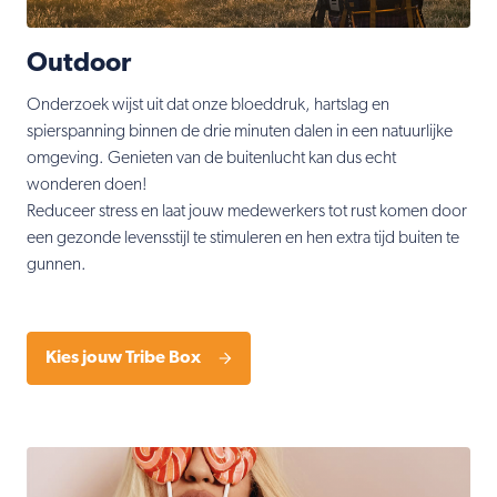
Outdoor
Onderzoek wijst uit dat onze bloeddruk, hartslag en
spierspanning binnen de drie minuten dalen in een natuurlijke
omgeving. Genieten van de buitenlucht kan dus echt
wonderen doen!
Reduceer stress en laat jouw medewerkers tot rust komen door
een gezonde levensstijl te stimuleren en hen extra tijd buiten te
gunnen.
Kies jouw Tribe Box