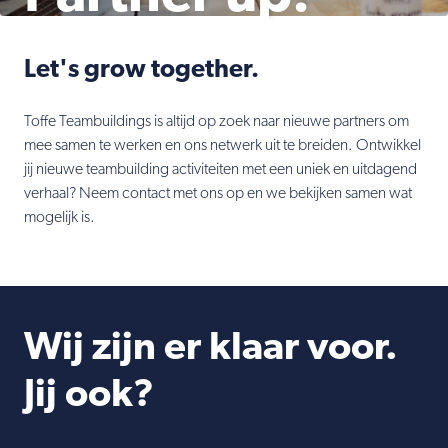
Let's grow together.
Toffe Teambuildings is altijd op zoek naar nieuwe partners om
mee samen te werken en ons netwerk uit te breiden. Ontwikkel
jij nieuwe teambuilding activiteiten met een uniek en uitdagend
verhaal? Neem contact met ons op en we bekijken samen wat
mogelijk is.
Wij zijn er klaar voor.
Jij ook?