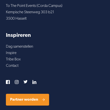
To The Point Events (Corda Campus)
Kempische Steenweg 303 b21
3500 Hasselt
Inspireren
Dag samenstellen
Inspire
Tribe Box
Contact
Partner worden