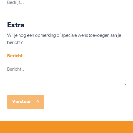
Extra
Wil je nog een opmerking of speciale wens toevoegen aan je
bericht?
Bericht
Verstuur