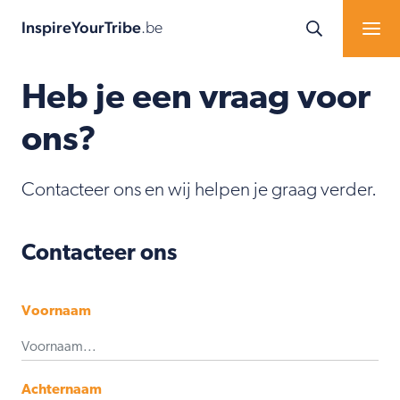
InspireYourTribe
.be
Heb je een vraag voor
ons?
Contacteer ons en wij helpen je graag verder.
Contacteer ons
Voornaam
Achternaam