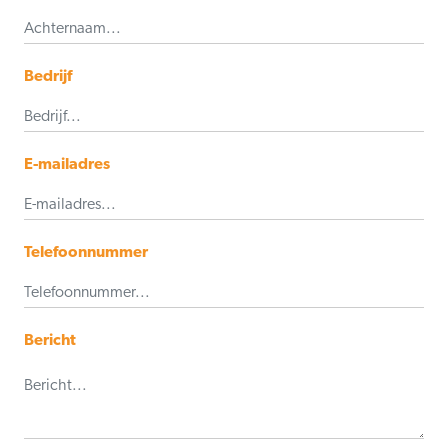
Bedrijf
E-mailadres
Telefoonnummer
Bericht